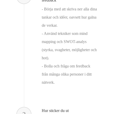
feedback
- Börja med att skriva ner alla dina
tankar och idéer, oavsett hur galna
de verkar.
- Använd tekniker som mind
mapping och SWOT-analys
(styrka, svagheter, möjligheter och
hot).
- Bolla och fråga om feedback
från många olika personer i ditt
nätverk.
Hur sticker du ut