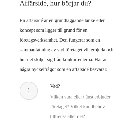
Affärsidé, hur börjar du?
En affärsidé är en grundläggande tanke eller
koncept som ligger till grund för en
företagsverksamhet. Den fungerar som en
sammanfattning av vad företaget vill erbjuda och
hur det skiljer sig från konkurrenterna. Här är
några nyckelfrågor som en affärsidé besvarar:
Vad?
1
Vilken vara eller tjänst erbjuder
företaget? Vilket kundbehov
tillfredsställer det?