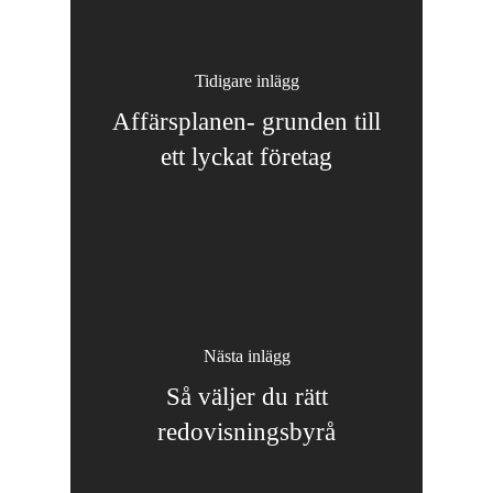
Tidigare inlägg
Affärsplanen- grunden till
ett lyckat företag
Nästa inlägg
Så väljer du rätt
redovisningsbyrå