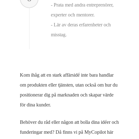
- Prata med andra entreprenörer,
experter och mentorer.
- Lär av deras erfarenheter och
misstag.
Kom ihåg att en stark affärsidé inte bara handlar
om produkten eller tjänsten, utan också om hur du
positionerar dig på marknaden och skapar värde
för dina kunder.
Behöver du råd eller någon att bolla dina idéer och
funderingar med? Då finns vi på MyCopilot här