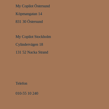
My Copilot Östersund
Köpmangatan 14
831 30 Östersund
My Copilot Stockholm
Cylindervägen 18
131 52 Nacka Strand
Telefon
010-55 10 240