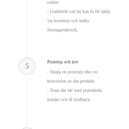
online.
- Undersök vad du kan få för hjälp
via kommun och andra
företagarnätverk.
Prototyp och test
5
- Skapa en prototyp eller en
testversion av din produkt.
- Testa din idé med potentiella
kunder och få feedback.