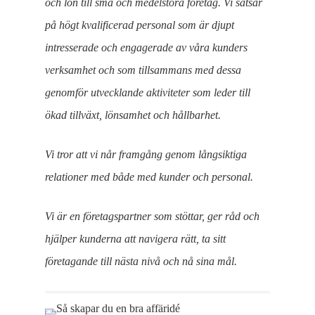
och lön till små och medelstora företag. Vi satsar
på högt kvalificerad personal som är djupt
intresserade och engagerade av våra kunders
verksamhet och som tillsammans med dessa
genomför utvecklande aktiviteter som leder till
ökad tillväxt, lönsamhet och hållbarhet.
Vi tror att vi når framgång genom långsiktiga
relationer med både med kunder och personal.
Vi är en företagspartner som stöttar, ger råd och
hjälper kunderna att navigera rätt, ta sitt
företagande till nästa nivå och nå sina mål.