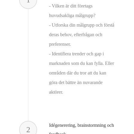
- Vilken är ditt företags
huvudsakliga målgrupp?
- Utforska din målgrupp och förstå
deras behov, efterfrågan och
preferenser.
- Identifiera trender och gap i
marknaden som du kan fylla. Eller
områden där du tror att du kan
göra det bättre än nuvarande
aktörer.
Idégenerering, brainstormning och
2