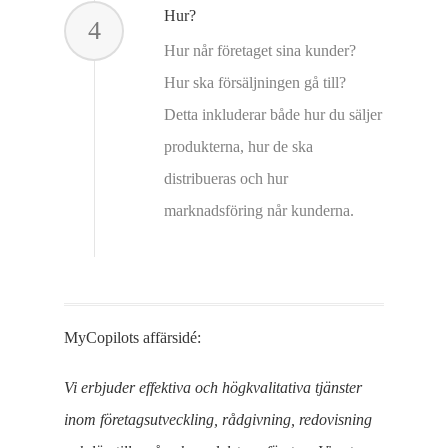
Hur?
4
Hur når företaget sina kunder?
Hur ska försäljningen gå till?
Detta inkluderar både hur du säljer
produkterna, hur de ska
distribueras och hur
marknadsföring når kunderna.
MyCopilots affärsidé:
Vi erbjuder effektiva och högkvalitativa tjänster
inom företagsutveckling, rådgivning, redovisning