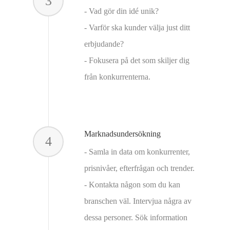
3
- Vad gör din idé unik?
- Varför ska kunder välja just ditt
erbjudande?
- Fokusera på det som skiljer dig
från konkurrenterna.
Marknadsundersökning
4
- Samla in data om konkurrenter,
prisnivåer, efterfrågan och trender.
- Kontakta någon som du kan
branschen väl. Intervjua några av
dessa personer. Sök information