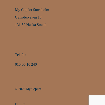
My Copilot Stockholm
Cylindervägen 18
131 52 Nacka Strand
Telefon
010-55 10 240
© 2026 My Copilot.
facebook
linkedin