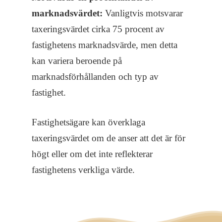
marknadsvärdet:
Vanligtvis motsvarar
taxeringsvärdet cirka 75 procent av
fastighetens marknadsvärde, men detta
kan variera beroende på
marknadsförhållanden och typ av
fastighet.
Fastighetsägare kan överklaga
taxeringsvärdet om de anser att det är för
högt eller om det inte reflekterar
fastighetens verkliga värde.