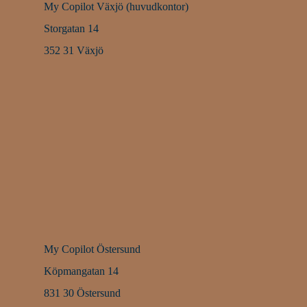
My Copilot Växjö (huvudkontor)
Storgatan 14
352 31 Växjö
My Copilot Östersund
Köpmangatan 14
831 30 Östersund