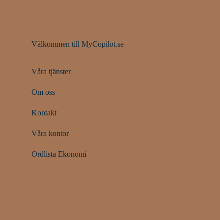
Välkommen till MyCopilot.se
Våra tjänster
Om oss
Kontakt
Våra kontor
Ordlista Ekonomi