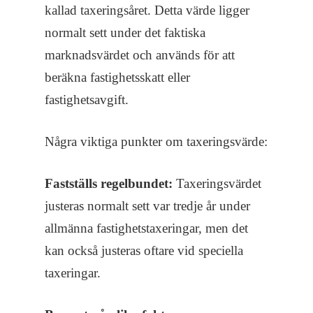
kallad taxeringsåret. Detta värde ligger
normalt sett under det faktiska
marknadsvärdet och används för att
beräkna fastighetsskatt eller
fastighetsavgift.
Några viktiga punkter om taxeringsvärde:
Fastställs regelbundet:
Taxeringsvärdet
justeras normalt sett var tredje år under
allmänna fastighetstaxeringar, men det
kan också justeras oftare vid speciella
taxeringar.